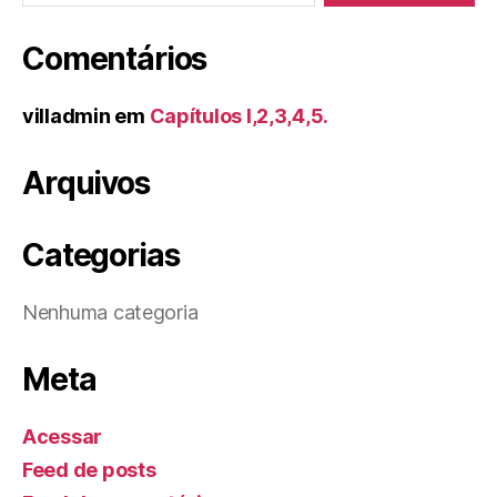
Comentários
villadmin
em
Capítulos I,2,3,4,5.
Arquivos
Categorias
Nenhuma categoria
Meta
Acessar
Feed de posts